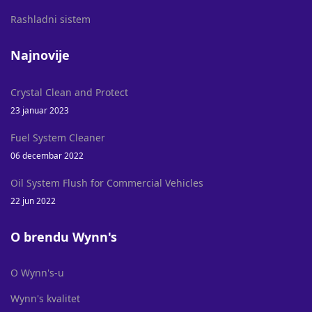
Rashladni sistem
Najnovije
Crystal Clean and Protect
23 januar 2023
Fuel System Cleaner
06 decembar 2022
Oil System Flush for Commercial Vehicles
22 jun 2022
O brendu Wynn's
O Wynn's-u
Wynn's kvalitet