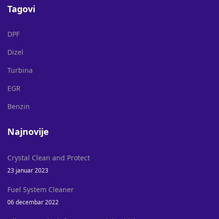
Tagovi
DPF
Dizel
Turbina
EGR
Benzin
Najnovije
Crystal Clean and Protect
23 januar 2023
Fuel System Cleaner
06 decembar 2022