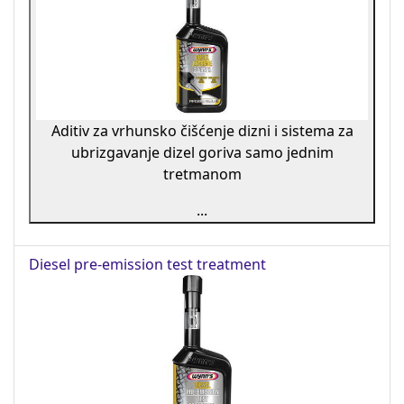
Aditiv za vrhunsko čišćenje dizni i sistema za
ubrizgavanje dizel goriva samo jednim
tretmanom
...
Diesel pre-emission test treatment