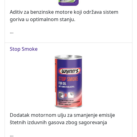
Aditiv za benzinske motore koji održava sistem
goriva u optimalnom stanju.
...
Stop Smoke
Dodatak motornom ulju za smanjenje emisije
štetnih izduvnih gasova zbog sagorevanja
...