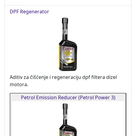
DPF Regenerator
Aditiv za čišćenje i regeneraciju dpf filtera dizel
motora.
Petrol Emission Reducer (Petrol Power 3)