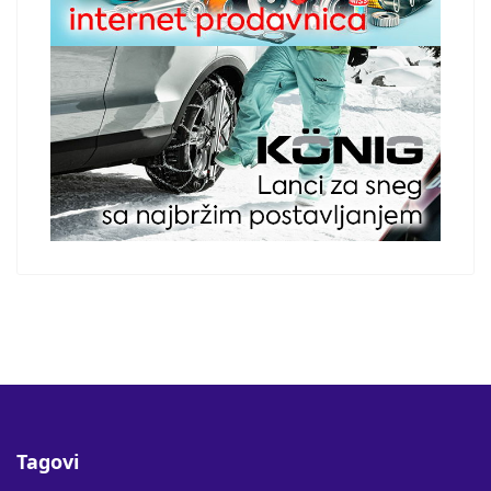
Tagovi