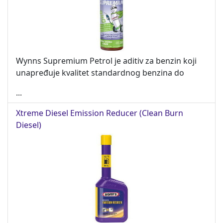
Wynns Supremium Petrol je aditiv za benzin koji
unapređuje kvalitet standardnog benzina do
...
Xtreme Diesel Emission Reducer (Clean Burn
Diesel)