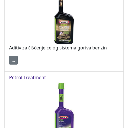
Aditiv za čišćenje celog sistema goriva benzin
...
Petrol Treatment