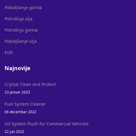
Poboljšanje goriva
Potrošnja ulja
Potrošnja goriva
Poboljšanje ulja
EGR
Najnovije
Crystal Clean and Protect
23 januar 2023
Fuel System Cleaner
06 decembar 2022
Oil System Flush for Commercial Vehicles
22 jun 2022