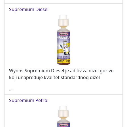
Supremium Diesel
Wynns Supremium Diesel je aditiv za dizel gorivo
koji unapređuje kvalitet standardnog dizel
...
Supremium Petrol